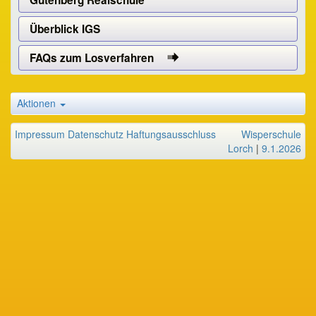
Gutenberg Realschule
Überblick IGS
FAQs zum Losverfahren
Aktionen
Impressum
Datenschutz
Haftungsausschluss
Wisperschule
Lorch
|
9.1.2026