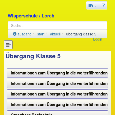
Wisperschule
/ Lorch
ausgang
start
aktuell
übergang klasse 5
Login
Übergang Klasse 5
Informationen zum Übergang in die weiterführenden Sch
Informationen zum Übergang in die weiterführenden Sch
Informationen zum Übergang in die weiterführenden Sc
Informationen zum Übergang in die weiterführenden Sc